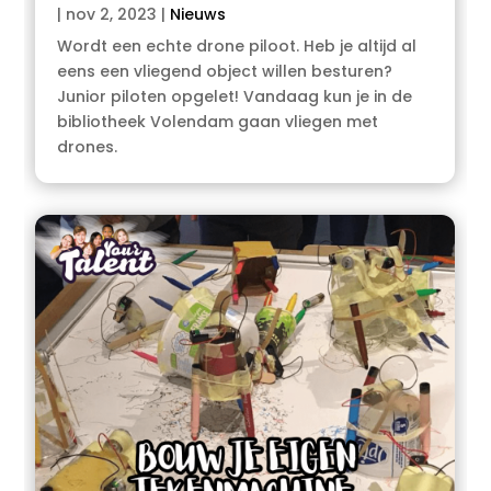
|
nov 2, 2023
|
Nieuws
Wordt een echte drone piloot. Heb je altijd al
eens een vliegend object willen besturen?
Junior piloten opgelet! Vandaag kun je in de
bibliotheek Volendam gaan vliegen met
drones.