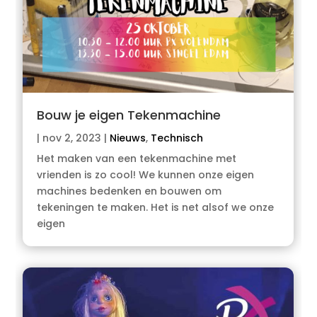
Bouw je eigen Tekenmachine
|
nov 2, 2023
|
Nieuws
,
Technisch
Het maken van een tekenmachine met
vrienden is zo cool! We kunnen onze eigen
machines bedenken en bouwen om
tekeningen te maken. Het is net alsof we onze
eigen