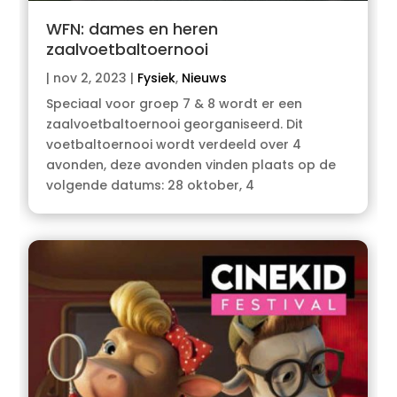
WFN: dames en heren
zaalvoetbaltoernooi
|
nov 2, 2023
|
Fysiek
,
Nieuws
Speciaal voor groep 7 & 8 wordt er een
zaalvoetbaltoernooi georganiseerd. Dit
voetbaltoernooi wordt verdeeld over 4
avonden, deze avonden vinden plaats op de
volgende datums: 28 oktober, 4