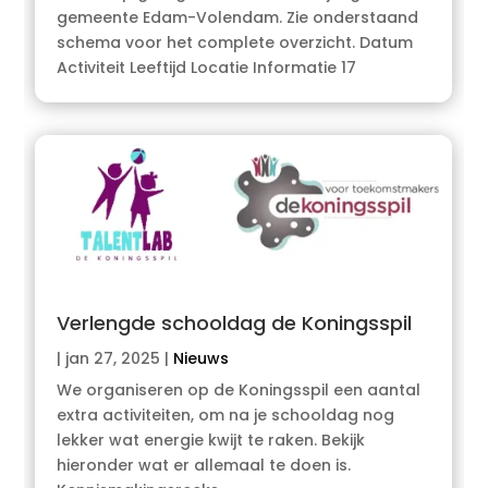
gemeente Edam-Volendam. Zie onderstaand
schema voor het complete overzicht. Datum
Activiteit Leeftijd Locatie Informatie 17
Verlengde schooldag de Koningsspil
|
jan 27, 2025
|
Nieuws
We organiseren op de Koningsspil een aantal
extra activiteiten, om na je schooldag nog
lekker wat energie kwijt te raken. Bekijk
hieronder wat er allemaal te doen is.