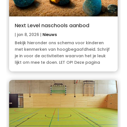
Next Level naschools aanbod
|
jan 8, 2026
|
Nieuws
Bekijk hieronder ons schema voor kinderen
met kenmerken van hoogbegaafdheid. Schrijf
je in voor de activiteiten waarvan het je leuk
lijkt om mee te doen. LET OP! Deze pagina