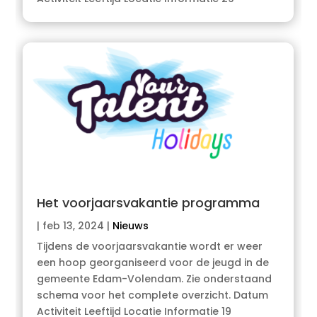
Het voorjaarsvakantie programma
|
feb 13, 2024
|
Nieuws
Tijdens de voorjaarsvakantie wordt er weer
een hoop georganiseerd voor de jeugd in de
gemeente Edam-Volendam. Zie onderstaand
schema voor het complete overzicht. Datum
Activiteit Leeftijd Locatie Informatie 19