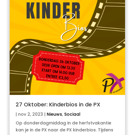
27 Oktober: Kinderbios in de PX
|
nov 2, 2023
|
Nieuws
,
Sociaal
Op donderdagmiddag in de herfstvakantie
kan je in de PX naar de PX kinderbios. Tijdens