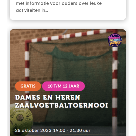
met informatie voor ouders over leuke
activiteiten in…