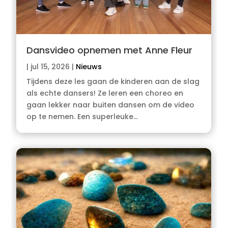
Dansvideo opnemen met Anne Fleur
|
jul 15, 2026
|
Nieuws
Tijdens deze les gaan de kinderen aan de slag
als echte dansers! Ze leren een choreo en
gaan lekker naar buiten dansen om de video
op te nemen. Een superleuke…