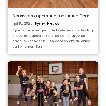
Dansvideo opnemen met Anne Fleur
|
jul 15, 2026
|
Fysiek
,
Nieuws
Tijdens deze les gaan de kinderen aan de slag
als echte dansers! Ze leren een choreo en
gaan lekker naar buiten dansen om de video
op te nemen. Een