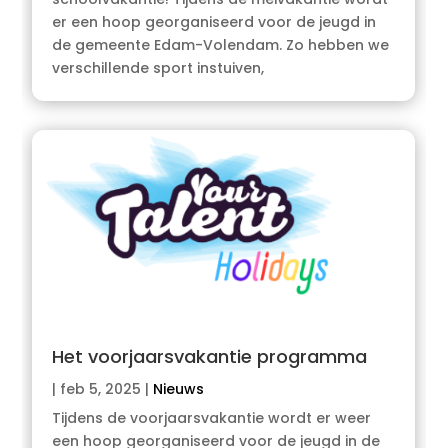
er een hoop georganiseerd voor de jeugd in
de gemeente Edam-Volendam. Zo hebben we
verschillende sport instuiven,
Het voorjaarsvakantie programma
|
feb 5, 2025
|
Nieuws
Tijdens de voorjaarsvakantie wordt er weer
een hoop georganiseerd voor de jeugd in de