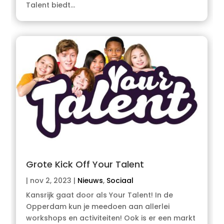
Talent biedt…
Grote Kick Off Your Talent
|
nov 2, 2023
|
Nieuws
,
Sociaal
Kansrijk gaat door als Your Talent! In de
Opperdam kun je meedoen aan allerlei
workshops en activiteiten! Ook is er een markt