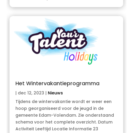
Het Wintervakantieprogramma
|
dec 12, 2023
|
Nieuws
Tijdens de wintervakantie wordt er weer een
hoop georganiseerd voor de jeugd in de
gemeente Edam-Volendam. Zie onderstaand
schema voor het complete overzicht. Datum
Activiteit Leeftijd Locatie Informatie 23