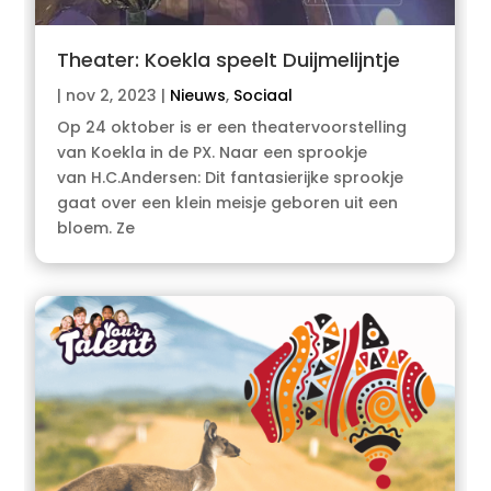
Theater: Koekla speelt Duijmelijntje
|
nov 2, 2023
|
Nieuws
,
Sociaal
Op 24 oktober is er een theatervoorstelling
van Koekla in de PX. Naar een sprookje
van H.C.Andersen: Dit fantasierijke sprookje
gaat over een klein meisje geboren uit een
bloem. Ze