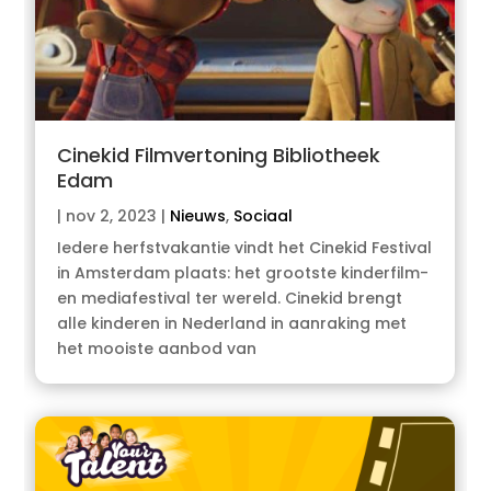
Cinekid Filmvertoning Bibliotheek
Edam
|
nov 2, 2023
|
Nieuws
,
Sociaal
Iedere herfstvakantie vindt het Cinekid Festival
in Amsterdam plaats: het grootste kinderfilm-
en mediafestival ter wereld. Cinekid brengt
alle kinderen in Nederland in aanraking met
het mooiste aanbod van