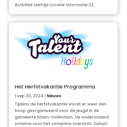
Activiteit Leeftijd Locatie Informatie 22
Het Herfstvakantie Programma
|
sep 30, 2024
|
Nieuws
Tijdens de herfstvakantie wordt er weer een
hoop georganiseerd voor de jeugd in de
gemeente Edam-Volendam. Zie onderstaand
schema voor het complete overzicht. Datum