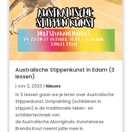
Australische Stippenkunst in Edam (3
lessen)
|
nov 2, 2023
|
Nieuws
In 3 lessen gaan we je leren over Australische
Stippenkunst. Dotpainting (schilderen in
stippen) is de traditionele teken- en
schildertechniek van
de Australische Aboriginals. Kunstenares
Brenda Kout neemt jullie mee in