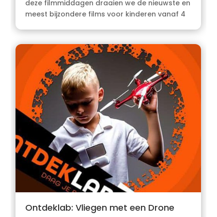
deze filmmiddagen draaien we de nieuwste en
meest bijzondere films voor kinderen vanaf 4
Ontdeklab: Vliegen met een Drone