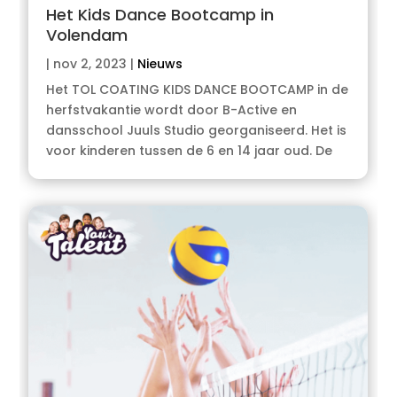
Het Kids Dance Bootcamp in
Volendam
|
nov 2, 2023
|
Nieuws
Het TOL COATING KIDS DANCE BOOTCAMP in de
herfstvakantie wordt door B-Active en
dansschool Juuls Studio georganiseerd. Het is
voor kinderen tussen de 6 en 14 jaar oud. De