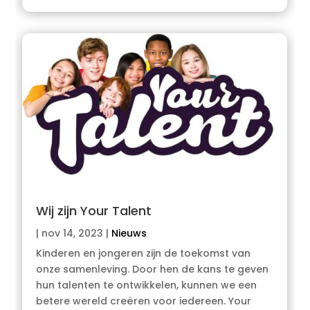
Wij zijn Your Talent
|
nov 14, 2023
|
Nieuws
Kinderen en jongeren zijn de toekomst van
onze samenleving. Door hen de kans te geven
hun talenten te ontwikkelen, kunnen we een
betere wereld creëren voor iedereen. Your