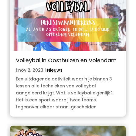
Volleybal in Oosthuizen en Volendam
|
nov 2, 2023
|
Nieuws
Een uitdagende activiteit waarin je binnen 3
lessen alle technieken van volleybal
aangeleerd krijgt. Wat is volleybal eigenlijk?
Het is een sport waarbij twee teams
tegenover elkaar staan, gescheiden