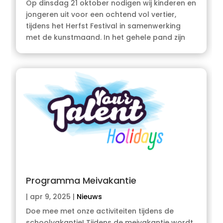
Op dinsdag 21 oktober nodigen wij kinderen en
jongeren uit voor een ochtend vol vertier,
tijdens het Herfst Festival in samenwerking
met de kunstmaand. In het gehele pand zijn
Programma Meivakantie
|
apr 9, 2025
|
Nieuws
Doe mee met onze activiteiten tijdens de
schoolvakantie! Tijdens de meivakantie wordt