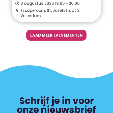
8 augustus 2026 19:00 - 20:00
Escaperoom, St. Jozefstraat 2,
Volendam
LAAD MEER EVENEMENTEN
Schrijf je in voor
onze nieuwsbrief