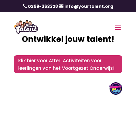
0299-363328
info@yourtalent.org


Ontwikkel jouw talent!
Klik hier voor After: Activiteiten voor
leerlingen van het Voortgezet Onderwijs!