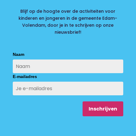
Blijf op de hoogte over de activiteiten voor
kinderen en jongeren in de gemeente Edam-
Volendam, door je in te schrijven op onze
nieuwsbrief!
Naam
E-mailadres