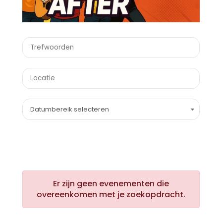
Datumbereik selecteren
Er zijn geen evenementen die
overeenkomen met je zoekopdracht.