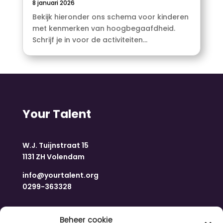
8 januari 2026
Bekijk hieronder ons schema voor kinderen
met kenmerken van hoogbegaafdheid.
Schrijf je in voor de activiteiten...
Your Talent
W.J. Tuijnstraat 15
1131 ZH Volendam
info@yourtalent.org
0299-363328
Navigatie
Beheer cookie