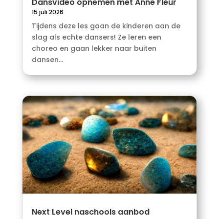
Dansvideo opnemen met Anne Fleur
15 juli 2026
Tijdens deze les gaan de kinderen aan de
slag als echte dansers! Ze leren een
choreo en gaan lekker naar buiten
dansen...
Next Level naschools aanbod