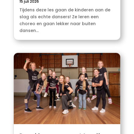
15 juli 2026
Tijdens deze les gaan de kinderen aan de
slag als echte dansers! Ze leren een
choreo en gaan lekker naar buiten
dansen...