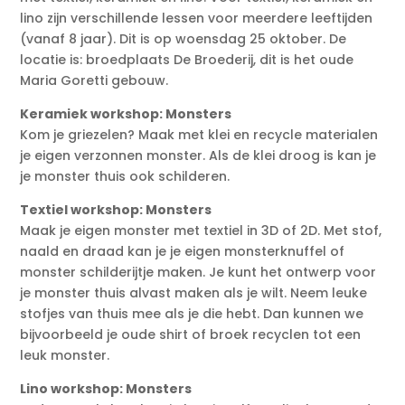
lino zijn verschillende lessen voor meerdere leeftijden
(vanaf 8 jaar). Dit is op woensdag 25 oktober. De
locatie is: broedplaats De Broederij, dit is het oude
Maria Goretti gebouw.
Keramiek workshop: Monsters
Kom je griezelen? Maak met klei en recycle materialen
je eigen verzonnen monster. Als de klei droog is kan je
je monster thuis ook schilderen.
Textiel workshop: Monsters
Maak je eigen monster met textiel in 3D of 2D. Met stof,
naald en draad kan je je eigen monsterknuffel of
monster schilderijtje maken. Je kunt het ontwerp voor
je monster thuis alvast maken als je wilt. Neem leuke
stofjes van thuis mee als je die hebt. Dan kunnen we
bijvoorbeeld je oude shirt of broek recyclen tot een
leuk monster.
Lino workshop: Monsters