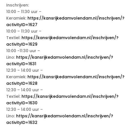
Inschrijven:
10:00 – 11:30 uur –
Keramiek:
https://kansrijkedamvolendam.nl/inschrijven/?
activityID=1627
10:00 – 11:30 uur –
Textiel:
https://kansrijkedamvolendam.nl/inschrijven/?
activityID=1629
10:00 -11:30 uur –
Lino:
https://kansrijkedamvolendam.nl/inschrijven/?
activityID=1631
12:30 – 14:00 uur –
Keramiek:
https://kansrijkedamvolendam.nl/inschrijven/?
activityID=1628
12:30 – 14:00 uur –
Textiel:
https://kansrijkedamvolendam.nl/inschrijven/?
activityID=1630
12:30 – 14:00 uur –
Lino:
https://kansrijkedamvolendam.nl/inschrijven/?
activityID=1632