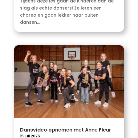
Tijdens deze les gaan de kinderen aan de
slag als echte dansers! Ze leren een
choreo en gaan lekker naar buiten
dansen...
Dansvideo opnemen met Anne Fleur
15 juli 2026