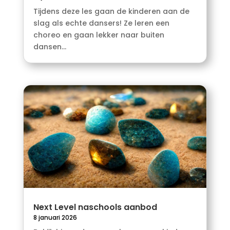
Tijdens deze les gaan de kinderen aan de
slag als echte dansers! Ze leren een
choreo en gaan lekker naar buiten
dansen...
Next Level naschools aanbod
8 januari 2026