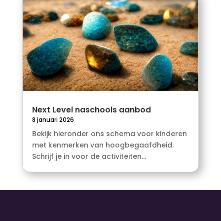
Next Level naschools aanbod
8 januari 2026
Bekijk hieronder ons schema voor kinderen
met kenmerken van hoogbegaafdheid.
Schrijf je in voor de activiteiten...