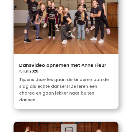
Dansvideo opnemen met Anne Fleur
15 juli 2026
Tijdens deze les gaan de kinderen aan de
slag als echte dansers! Ze leren een
choreo en gaan lekker naar buiten
dansen...