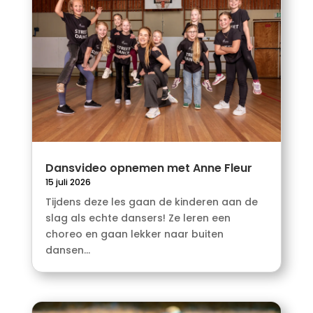
Dansvideo opnemen met Anne Fleur
15 juli 2026
Tijdens deze les gaan de kinderen aan de
slag als echte dansers! Ze leren een
choreo en gaan lekker naar buiten
dansen...