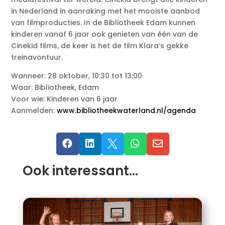
in Nederland in aanraking met het mooiste aanbod
van filmproducties. In de Bibliotheek Edam kunnen
kinderen vanaf 6 jaar ook genieten van één van de
Cinekid films, de keer is het de film Klara’s gekke
treinavontuur.
Wanneer: 28 oktober, 10:30 tot 13:00
Waar: Bibliotheek, Edam
Voor wie: Kinderen van 6 jaar
Aanmelden:
www.bibliotheekwaterland.nl/agenda





Ook interessant…