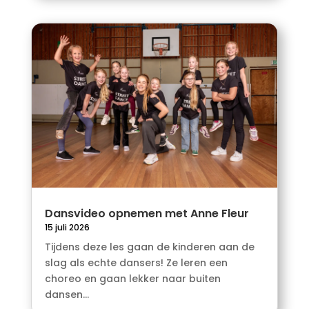
Dansvideo opnemen met Anne Fleur
15 juli 2026
Tijdens deze les gaan de kinderen aan de
slag als echte dansers! Ze leren een
choreo en gaan lekker naar buiten
dansen...