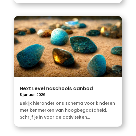
Next Level naschools aanbod
8 januari 2026
Bekijk hieronder ons schema voor kinderen
met kenmerken van hoogbegaafdheid.
Schrijf je in voor de activiteiten...