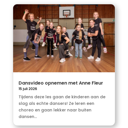
Dansvideo opnemen met Anne Fleur
15 juli 2026
Tijdens deze les gaan de kinderen aan de
slag als echte dansers! Ze leren een
choreo en gaan lekker naar buiten
dansen...