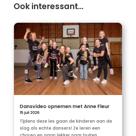
Ook interessant…
Dansvideo opnemen met Anne Fleur
15 juli 2026
Tijdens deze les gaan de kinderen aan de
slag als echte dansers! Ze leren een
choreo en gaan lekker naar buiten