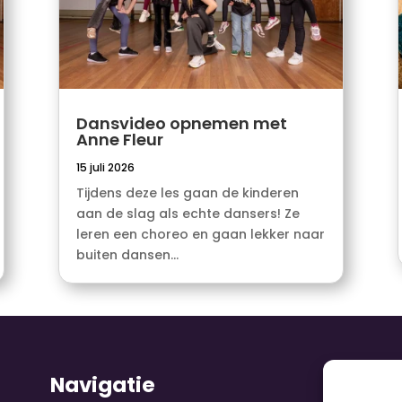
Dansvideo opnemen met
Anne Fleur
15 juli 2026
Tijdens deze les gaan de kinderen
aan de slag als echte dansers! Ze
leren een choreo en gaan lekker naar
buiten dansen...
Navigatie
V