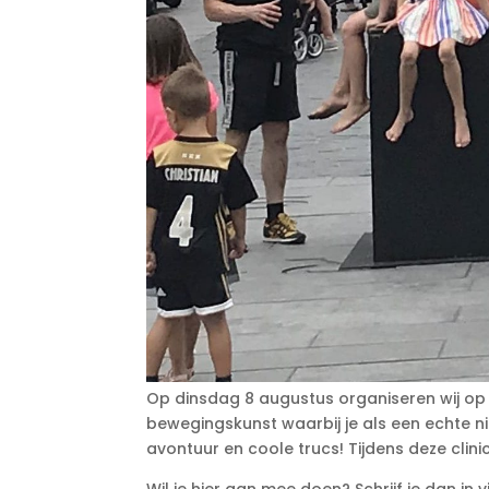
Op dinsdag 8 augustus organiseren wij op
bewegingskunst waarbij je als een echte ni
avontuur en coole trucs! Tijdens deze clinic