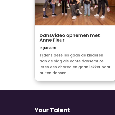
Dansvideo opnemen met
Anne Fleur
15 juli 2026
Tijdens deze les gaan de kinderen
aan de slag als echte dansers! Ze
leren een choreo en gaan lekker naar
buiten dansen...
Your Talent