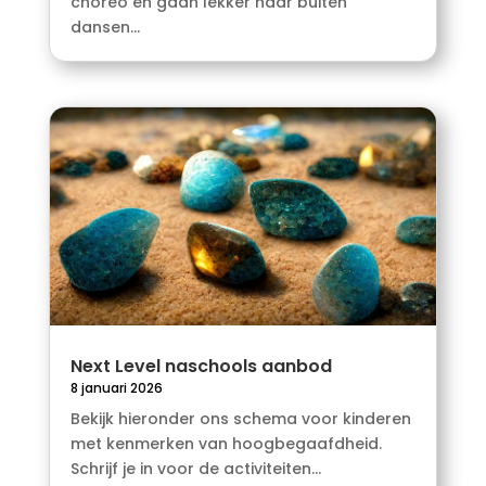
choreo en gaan lekker naar buiten
dansen...
Next Level naschools aanbod
8 januari 2026
Bekijk hieronder ons schema voor kinderen
met kenmerken van hoogbegaafdheid.
Schrijf je in voor de activiteiten...