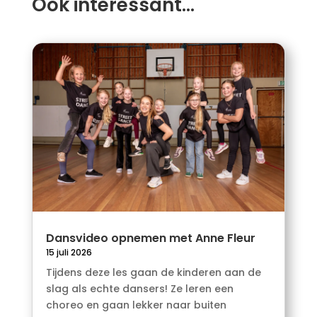
Ook interessant…
Dansvideo opnemen met Anne Fleur
15 juli 2026
Tijdens deze les gaan de kinderen aan de
slag als echte dansers! Ze leren een
choreo en gaan lekker naar buiten