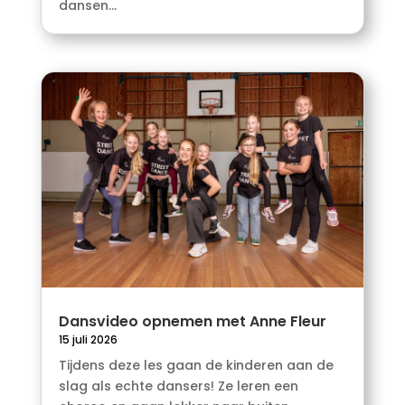
dansen...
Dansvideo opnemen met Anne Fleur
15 juli 2026
Tijdens deze les gaan de kinderen aan de
slag als echte dansers! Ze leren een