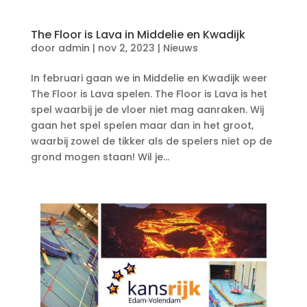
The Floor is Lava in Middelie en Kwadijk
door
admin
|
nov 2, 2023
|
Nieuws
In februari gaan we in Middelie en Kwadijk weer
The Floor is Lava spelen. The Floor is Lava is het
spel waarbij je de vloer niet mag aanraken. Wij
gaan het spel spelen maar dan in het groot,
waarbij zowel de tikker als de spelers niet op de
grond mogen staan! Wil je...