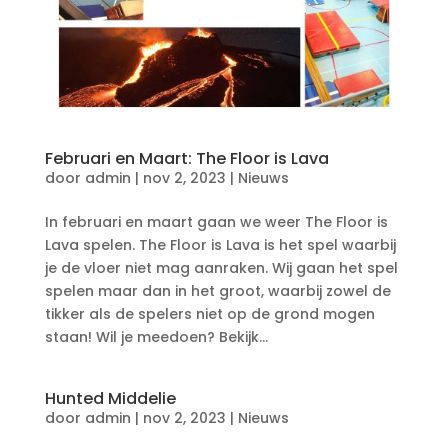
Februari en Maart: The Floor is Lava
door
admin
|
nov 2, 2023
|
Nieuws
In februari en maart gaan we weer The Floor is
Lava spelen. The Floor is Lava is het spel waarbij
je de vloer niet mag aanraken. Wij gaan het spel
spelen maar dan in het groot, waarbij zowel de
tikker als de spelers niet op de grond mogen
staan! Wil je meedoen? Bekijk...
Hunted Middelie
door
admin
|
nov 2, 2023
|
Nieuws