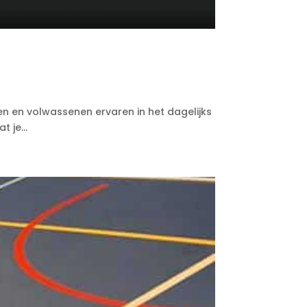
deren en volwassenen ervaren in het dagelijks
 je...