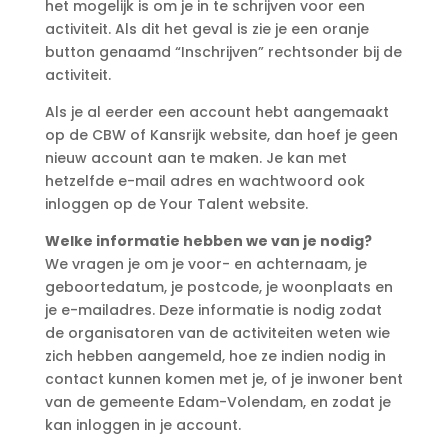
het mogelijk is om je in te schrijven voor een
activiteit. Als dit het geval is zie je een oranje
button genaamd “Inschrijven” rechtsonder bij de
activiteit.
Als je al eerder een account hebt aangemaakt
op de CBW of Kansrijk website, dan hoef je geen
nieuw account aan te maken. Je kan met
hetzelfde e-mail adres en wachtwoord ook
inloggen op de Your Talent website.
Welke informatie hebben we van je nodig?
We vragen je om je voor- en achternaam, je
geboortedatum, je postcode, je woonplaats en
je e-mailadres. Deze informatie is nodig zodat
de organisatoren van de activiteiten weten wie
zich hebben aangemeld, hoe ze indien nodig in
contact kunnen komen met je, of je inwoner bent
van de gemeente Edam-Volendam, en zodat je
kan inloggen in je account.