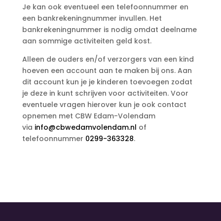
Je kan ook eventueel een telefoonnummer en
een bankrekeningnummer invullen. Het
bankrekeningnummer is nodig omdat deelname
aan sommige activiteiten geld kost.
Alleen de ouders en/of verzorgers van een kind
hoeven een account aan te maken bij ons. Aan
dit account kun je je kinderen toevoegen zodat
je deze in kunt schrijven voor activiteiten. Voor
eventuele vragen hierover kun je ook contact
opnemen met CBW Edam-Volendam
via
info@cbwedamvolendam.nl
of
telefoonnummer
0299-363328
.