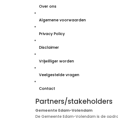
Over ons
Algemene voorwaarden
Privacy Policy
Disclaimer
Vrijwilliger worden
Veelgestelde vragen
Contact
Partners/stakeholders
Gemeente Edam-Volendam
De Gemeente Edam-Volendam is de opdrach