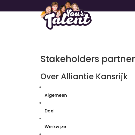
Stakeholders partner
Over Alliantie Kansrijk
Algemeen
Doel
Werkwijze