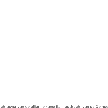
tgever van de alliantie kansrijk. In opdracht van de Geme