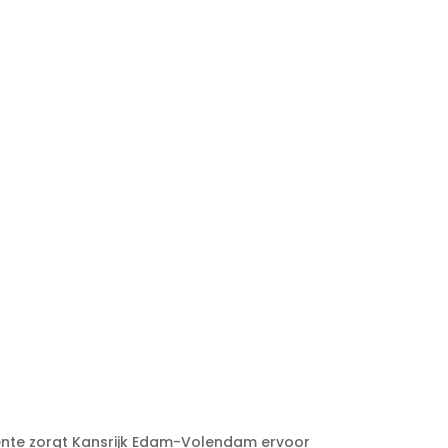
ente zorgt Kansrijk Edam-Volendam ervoor