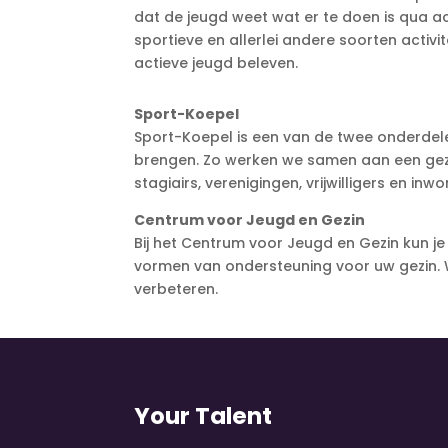
dat de jeugd weet wat er te doen is qua act
sportieve en allerlei andere soorten acti
actieve jeugd beleven.
Sport-Koepel
Sport-Koepel is een van de twee onderdelen
brengen. Zo werken we samen aan een gezo
stagiairs, verenigingen, vrijwilligers en in
Centrum voor Jeugd en Gezin
Bij het Centrum voor Jeugd en Gezin kun je
vormen van ondersteuning voor uw gezin.
verbeteren.
Your Talent