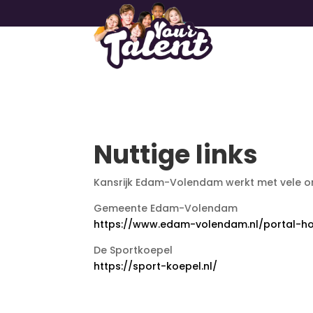
Nuttige links
Kansrijk Edam-Volendam werkt met vele orga
Gemeente Edam-Volendam
https://www.edam-volendam.nl/portal-ho
De Sportkoepel
https://sport-koepel.nl/