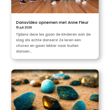
Dansvideo opnemen met Anne Fleur
15 juli 2026
Tijdens deze les gaan de kinderen aan de
slag als echte dansers! Ze leren een
choreo en gaan lekker naar buiten
dansen...