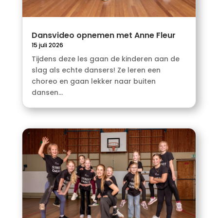
Dansvideo opnemen met Anne Fleur
15 juli 2026
Tijdens deze les gaan de kinderen aan de
slag als echte dansers! Ze leren een
choreo en gaan lekker naar buiten
dansen...