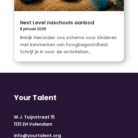
Next Level naschools aanbod
8 januari 2026
Bekijk hieronder ons schema voor kinderen
met kenmerken van hoogbegaafdheid.
Schrijf je in voor de activiteiten...
Your Talent
W.J. Tuijnstraat 15
1131 ZH Volendam
info@yourtalent.org