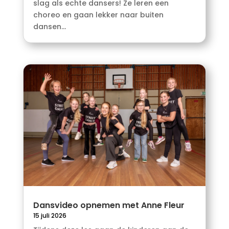
slag als echte dansers! Ze leren een
choreo en gaan lekker naar buiten
dansen...
Dansvideo opnemen met Anne Fleur
15 juli 2026