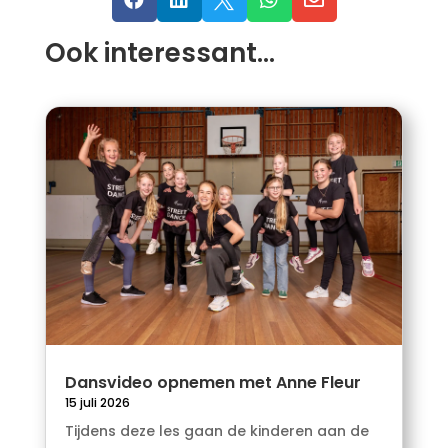
Ook interessant…
Dansvideo opnemen met Anne Fleur
15 juli 2026
Tijdens deze les gaan de kinderen aan de