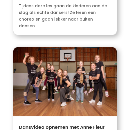
Tijdens deze les gaan de kinderen aan de
slag als echte dansers! Ze leren een
choreo en gaan lekker naar buiten
dansen...
Dansvideo opnemen met Anne Fleur