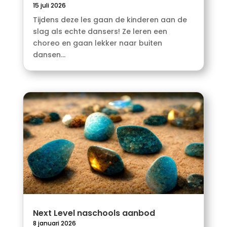
15 juli 2026
Tijdens deze les gaan de kinderen aan de
slag als echte dansers! Ze leren een
choreo en gaan lekker naar buiten
dansen...
Next Level naschools aanbod
8 januari 2026