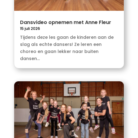
Dansvideo opnemen met Anne Fleur
15 juli 2026
Tijdens deze les gaan de kinderen aan de
slag als echte dansers! Ze leren een
choreo en gaan lekker naar buiten
dansen...