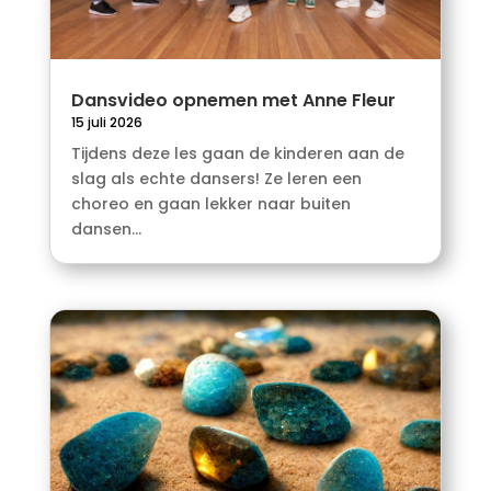
Dansvideo opnemen met Anne Fleur
15 juli 2026
Tijdens deze les gaan de kinderen aan de
slag als echte dansers! Ze leren een
choreo en gaan lekker naar buiten
dansen...