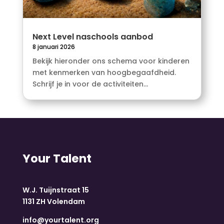
Next Level naschools aanbod
8 januari 2026
Bekijk hieronder ons schema voor kinderen
met kenmerken van hoogbegaafdheid.
Schrijf je in voor de activiteiten...
Your Talent
W.J. Tuijnstraat 15
1131 ZH Volendam
info@yourtalent.org