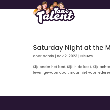
Saturday Night at the 
door
admin
|
nov 2, 2023
|
Nieuws
Kijk onder het bed. Kijk in de kast. Kijk ac
leven gewoon door, maar niet voor iedere