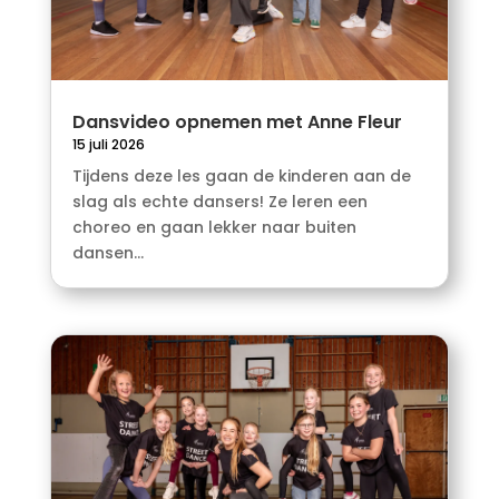
Dansvideo opnemen met Anne Fleur
15 juli 2026
Tijdens deze les gaan de kinderen aan de
slag als echte dansers! Ze leren een
choreo en gaan lekker naar buiten
dansen...