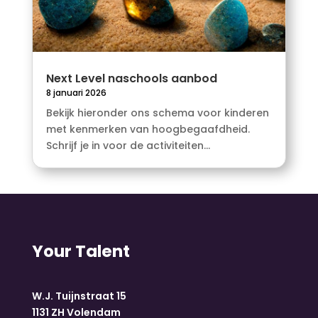
Next Level naschools aanbod
8 januari 2026
Bekijk hieronder ons schema voor kinderen
met kenmerken van hoogbegaafdheid.
Schrijf je in voor de activiteiten...
Your Talent
W.J. Tuijnstraat 15
1131 ZH Volendam