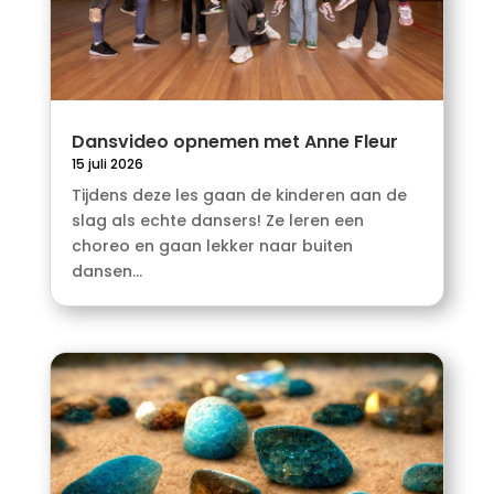
Dansvideo opnemen met Anne Fleur
15 juli 2026
Tijdens deze les gaan de kinderen aan de
slag als echte dansers! Ze leren een
choreo en gaan lekker naar buiten
dansen...