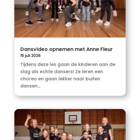
Dansvideo opnemen met Anne Fleur
15 juli 2026
Tijdens deze les gaan de kinderen aan de
slag als echte dansers! Ze leren een
choreo en gaan lekker naar buiten
dansen...