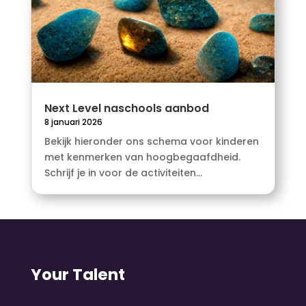
Next Level naschools aanbod
8 januari 2026
Bekijk hieronder ons schema voor kinderen
met kenmerken van hoogbegaafdheid.
Schrijf je in voor de activiteiten...
Your Talent