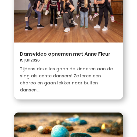
Dansvideo opnemen met Anne Fleur
15 juli 2026
Tijdens deze les gaan de kinderen aan de
slag als echte dansers! Ze leren een
choreo en gaan lekker naar buiten
dansen...