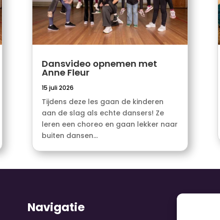
Dansvideo opnemen met
Anne Fleur
15 juli 2026
Tijdens deze les gaan de kinderen
aan de slag als echte dansers! Ze
leren een choreo en gaan lekker naar
buiten dansen...
Navigatie
V