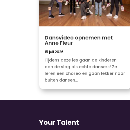
Dansvideo opnemen met
Anne Fleur
15 juli 2026
Tijdens deze les gaan de kinderen
aan de slag als echte dansers! Ze
leren een choreo en gaan lekker naar
buiten dansen...
Your Talent