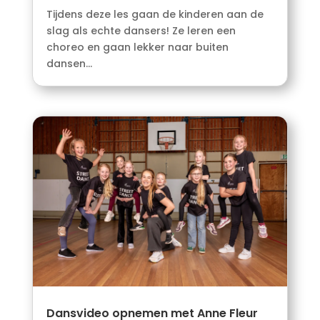
Tijdens deze les gaan de kinderen aan de
slag als echte dansers! Ze leren een
choreo en gaan lekker naar buiten
dansen...
Dansvideo opnemen met Anne Fleur