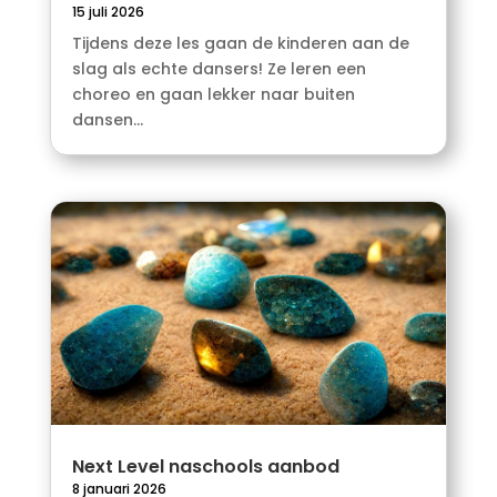
15 juli 2026
Tijdens deze les gaan de kinderen aan de
slag als echte dansers! Ze leren een
choreo en gaan lekker naar buiten
dansen...
Next Level naschools aanbod
8 januari 2026