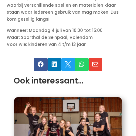
waarbij verschillende spellen en materialen klaar
staan waar iedereen gebruik van mag maken. Dus
kom gezellig langs!
Wanneer: Maandag 4 juli van 10:00 tot 15:00
Waar: Sporthal de Seinpaal, Volendam
Voor wie: kinderen van 4 t/m 13 jaar





Ook interessant…