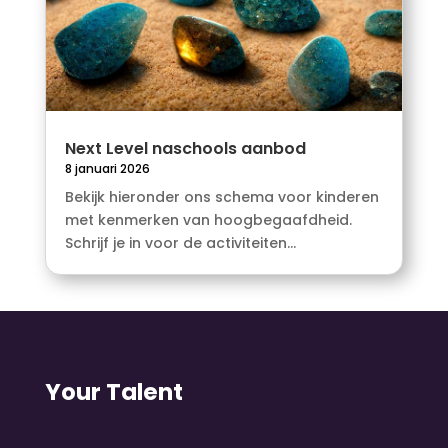
Next Level naschools aanbod
8 januari 2026
Bekijk hieronder ons schema voor kinderen
met kenmerken van hoogbegaafdheid.
Schrijf je in voor de activiteiten...
Your Talent