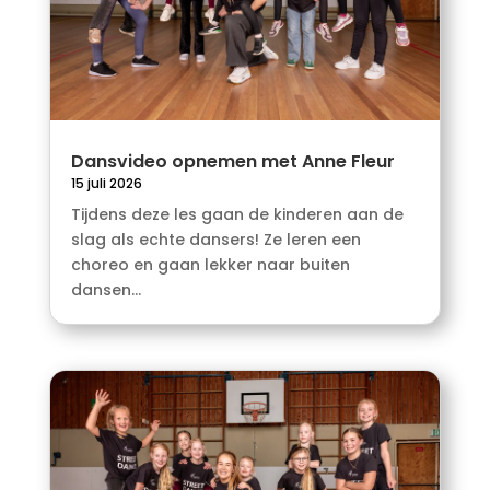
Dansvideo opnemen met Anne Fleur
15 juli 2026
Tijdens deze les gaan de kinderen aan de
slag als echte dansers! Ze leren een
choreo en gaan lekker naar buiten
dansen...