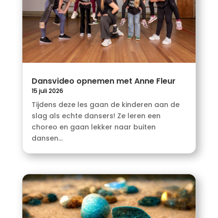
Dansvideo opnemen met Anne Fleur
15 juli 2026
Tijdens deze les gaan de kinderen aan de
slag als echte dansers! Ze leren een
choreo en gaan lekker naar buiten
dansen...