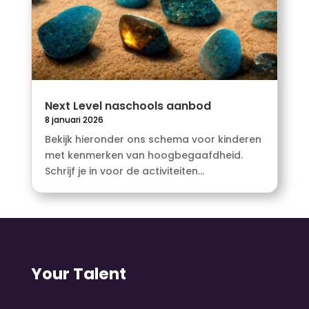
Next Level naschools aanbod
8 januari 2026
Bekijk hieronder ons schema voor kinderen
met kenmerken van hoogbegaafdheid.
Schrijf je in voor de activiteiten...
Your Talent