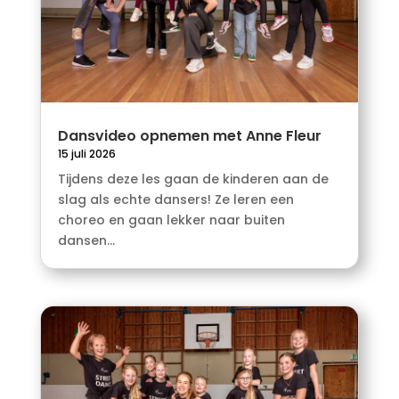
Dansvideo opnemen met Anne Fleur
15 juli 2026
Tijdens deze les gaan de kinderen aan de
slag als echte dansers! Ze leren een
choreo en gaan lekker naar buiten
dansen...