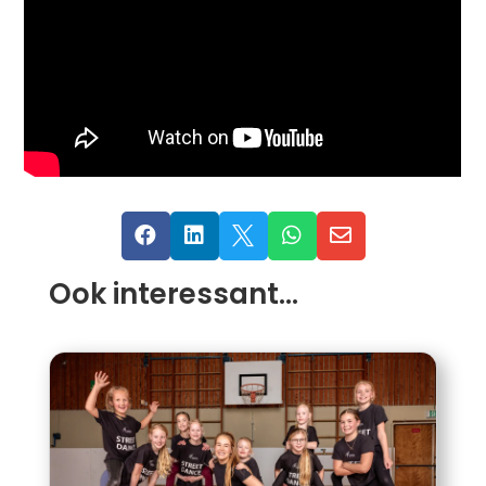





Ook interessant…