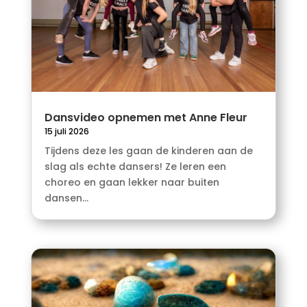
Dansvideo opnemen met Anne Fleur
15 juli 2026
Tijdens deze les gaan de kinderen aan de
slag als echte dansers! Ze leren een
choreo en gaan lekker naar buiten
dansen...