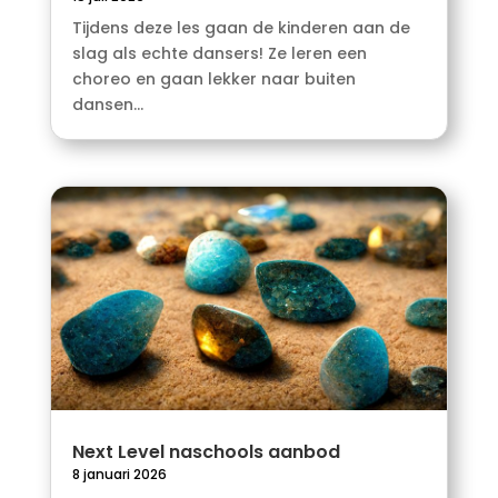
Tijdens deze les gaan de kinderen aan de
slag als echte dansers! Ze leren een
choreo en gaan lekker naar buiten
dansen...
Next Level naschools aanbod
8 januari 2026