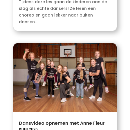
Tijdens deze les gaan de kinderen aan de
slag als echte dansers! Ze leren een
choreo en gaan lekker naar buiten
dansen...
Dansvideo opnemen met Anne Fleur
15 juli 2026