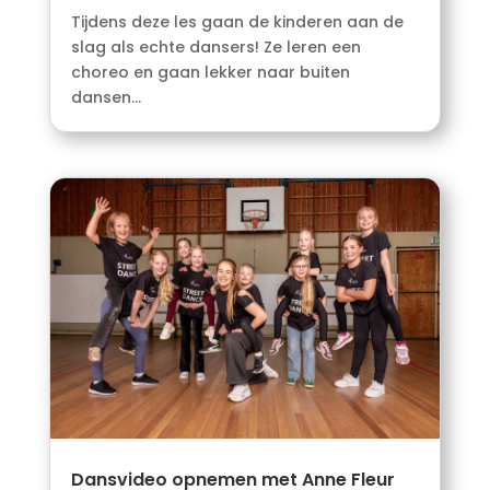
Tijdens deze les gaan de kinderen aan de
slag als echte dansers! Ze leren een
choreo en gaan lekker naar buiten
dansen...
Dansvideo opnemen met Anne Fleur