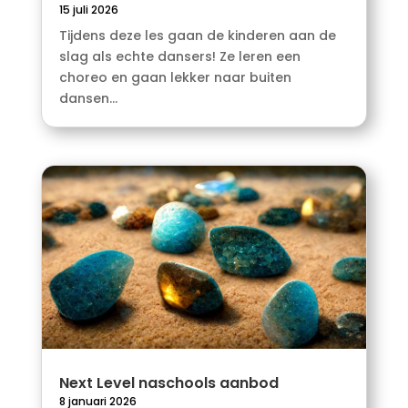
15 juli 2026
Tijdens deze les gaan de kinderen aan de
slag als echte dansers! Ze leren een
choreo en gaan lekker naar buiten
dansen...
Next Level naschools aanbod
8 januari 2026