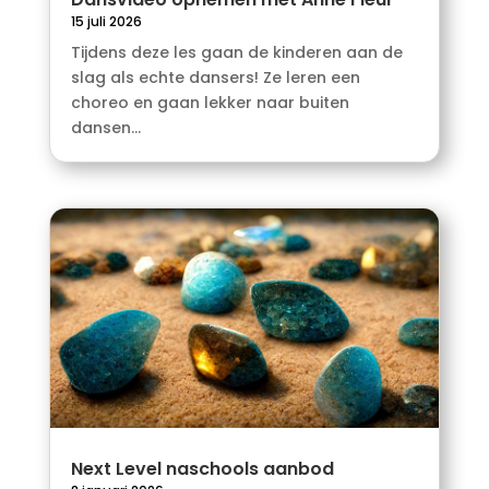
15 juli 2026
Tijdens deze les gaan de kinderen aan de
slag als echte dansers! Ze leren een
choreo en gaan lekker naar buiten
dansen...
Next Level naschools aanbod