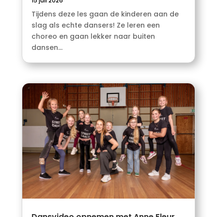
15 juli 2026
Tijdens deze les gaan de kinderen aan de
slag als echte dansers! Ze leren een
choreo en gaan lekker naar buiten
dansen...
Dansvideo opnemen met Anne Fleur