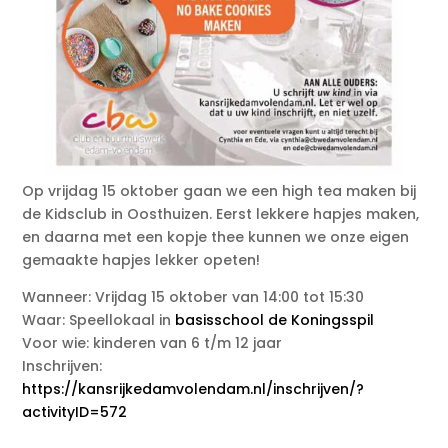
Op vrijdag 15 oktober gaan we een high tea maken bij
de Kidsclub in Oosthuizen. Eerst lekkere hapjes maken,
en daarna met een kopje thee kunnen we onze eigen
gemaakte hapjes lekker opeten!
Wanneer: Vrijdag 15 oktober van 14:00 tot 15:30
Waar: Speellokaal in
basisschool de Koningsspil
Voor wie: kinderen van 6 t/m 12 jaar
Inschrijven:
https://kansrijkedamvolendam.nl/inschrijven/?
activityID=572