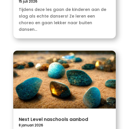
15 juli 2026
Tijdens deze les gaan de kinderen aan de
slag als echte dansers! Ze leren een
choreo en gaan lekker naar buiten
dansen...
Next Level naschools aanbod
8 januari 2026