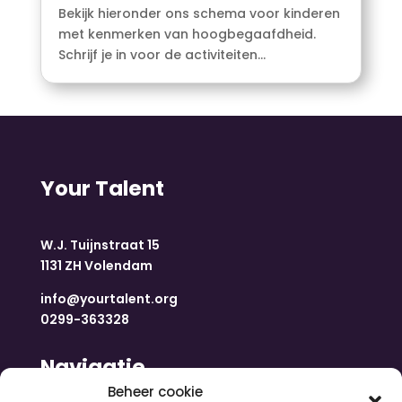
Bekijk hieronder ons schema voor kinderen
met kenmerken van hoogbegaafdheid.
Schrijf je in voor de activiteiten...
Your Talent
W.J. Tuijnstraat 15
1131 ZH Volendam
info@yourtalent.org
0299-363328
Navigatie
Beheer cookie