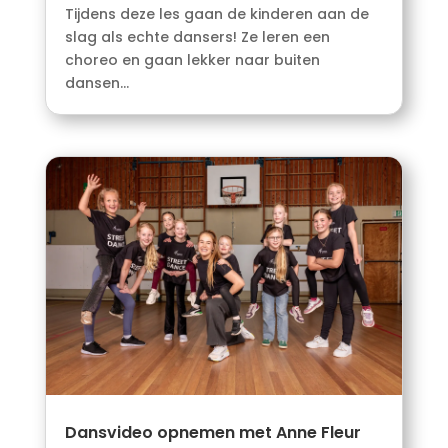
Tijdens deze les gaan de kinderen aan de
slag als echte dansers! Ze leren een
choreo en gaan lekker naar buiten
dansen...
Dansvideo opnemen met Anne Fleur