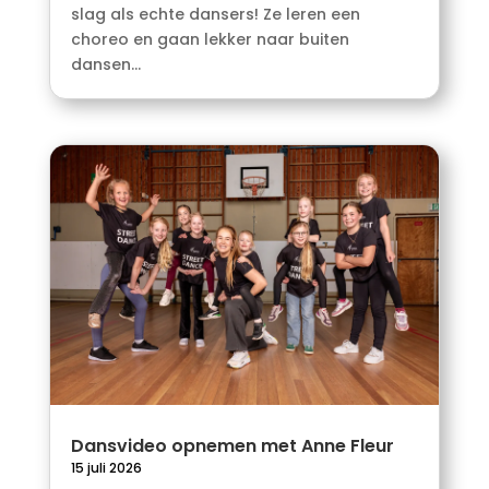
slag als echte dansers! Ze leren een
choreo en gaan lekker naar buiten
dansen...
Dansvideo opnemen met Anne Fleur
15 juli 2026