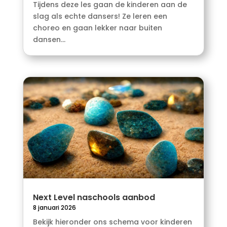
Tijdens deze les gaan de kinderen aan de
slag als echte dansers! Ze leren een
choreo en gaan lekker naar buiten
dansen...
Next Level naschools aanbod
8 januari 2026
Bekijk hieronder ons schema voor kinderen