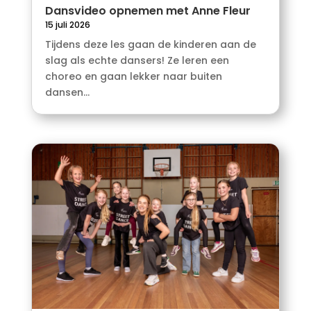
Dansvideo opnemen met Anne Fleur
15 juli 2026
Tijdens deze les gaan de kinderen aan de
slag als echte dansers! Ze leren een
choreo en gaan lekker naar buiten
dansen...