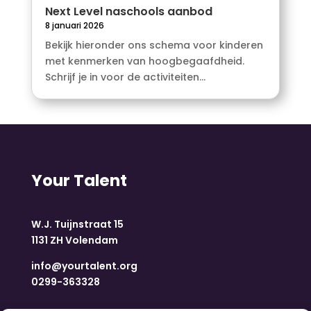
Next Level naschools aanbod
8 januari 2026
Bekijk hieronder ons schema voor kinderen
met kenmerken van hoogbegaafdheid.
Schrijf je in voor de activiteiten...
Your Talent
W.J. Tuijnstraat 15
1131 ZH Volendam
info@yourtalent.org
0299-363328