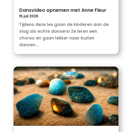
Dansvideo opnemen met Anne Fleur
15 juli 2026
Tijdens deze les gaan de kinderen aan de
slag als echte dansers! Ze leren een
choreo en gaan lekker naar buiten
dansen...