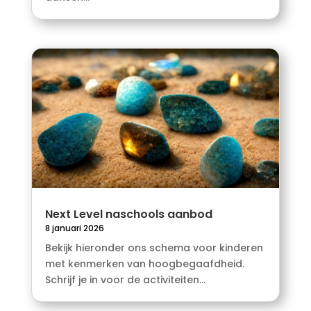
Next Level naschools aanbod
8 januari 2026
Bekijk hieronder ons schema voor kinderen
met kenmerken van hoogbegaafdheid.
Schrijf je in voor de activiteiten...