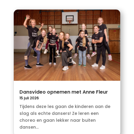
Dansvideo opnemen met Anne Fleur
15 juli 2026
Tijdens deze les gaan de kinderen aan de
slag als echte dansers! Ze leren een
choreo en gaan lekker naar buiten
dansen...