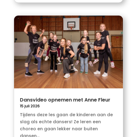
Dansvideo opnemen met Anne Fleur
15 juli 2026
Tijdens deze les gaan de kinderen aan de
slag als echte dansers! Ze leren een
choreo en gaan lekker naar buiten
dansen...