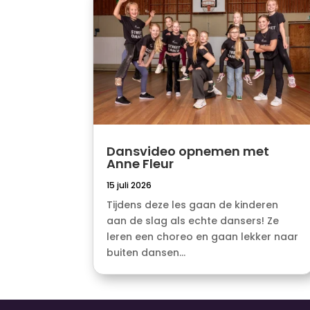
Dansvideo opnemen met
Anne Fleur
15 juli 2026
Tijdens deze les gaan de kinderen
aan de slag als echte dansers! Ze
leren een choreo en gaan lekker naar
buiten dansen...