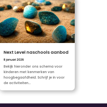
Next Level naschools aanbod
8 januari 2026
Bekijk hieronder ons schema voor
kinderen met kenmerken van
hoogbegaafdheid. Schrijf je in voor
de activiteiten...