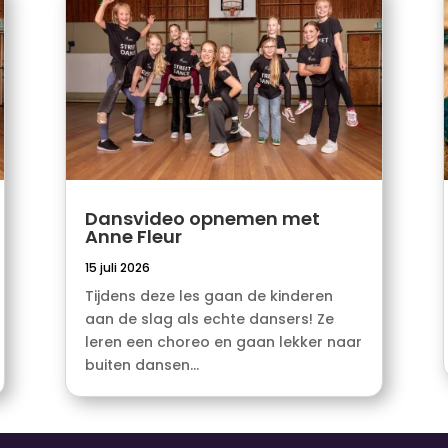
Dansvideo opnemen met
Anne Fleur
15 juli 2026
Tijdens deze les gaan de kinderen
aan de slag als echte dansers! Ze
leren een choreo en gaan lekker naar
buiten dansen...