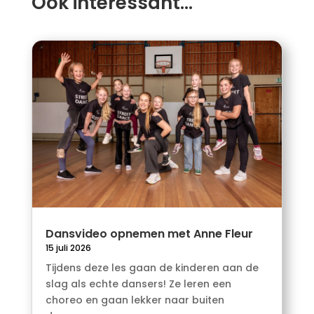
Ook interessant…
Dansvideo opnemen met Anne Fleur
15 juli 2026
Tijdens deze les gaan de kinderen aan de
slag als echte dansers! Ze leren een
choreo en gaan lekker naar buiten