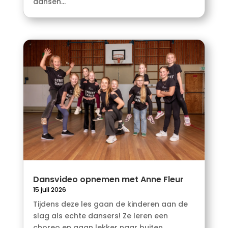
dansen...
Dansvideo opnemen met Anne Fleur
15 juli 2026
Tijdens deze les gaan de kinderen aan de
slag als echte dansers! Ze leren een
choreo en gaan lekker naar buiten