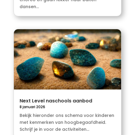
dansen...
Next Level naschools aanbod
8 januari 2026
Bekijk hieronder ons schema voor kinderen
met kenmerken van hoogbegaafdheid.
Schrijf je in voor de activiteiten...