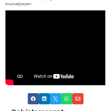
knutselplezier!




