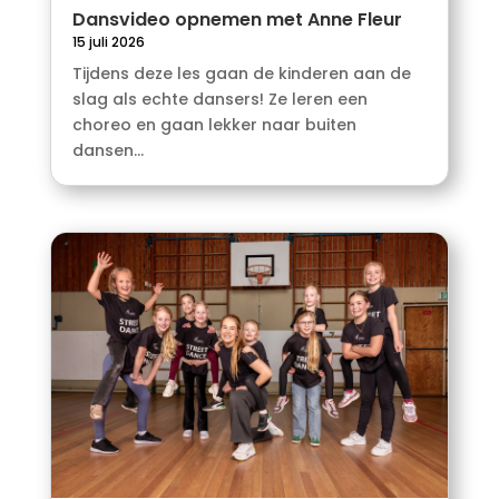
Dansvideo opnemen met Anne Fleur
15 juli 2026
Tijdens deze les gaan de kinderen aan de
slag als echte dansers! Ze leren een
choreo en gaan lekker naar buiten
dansen...