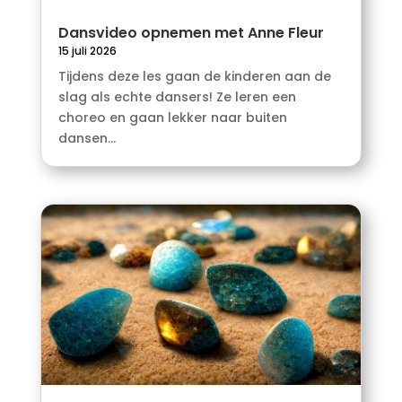
Dansvideo opnemen met Anne Fleur
15 juli 2026
Tijdens deze les gaan de kinderen aan de
slag als echte dansers! Ze leren een
choreo en gaan lekker naar buiten
dansen...