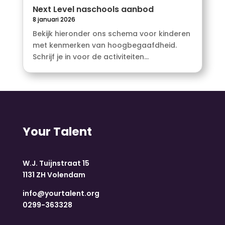
Next Level naschools aanbod
8 januari 2026
Bekijk hieronder ons schema voor kinderen
met kenmerken van hoogbegaafdheid.
Schrijf je in voor de activiteiten...
Your Talent
W.J. Tuijnstraat 15
1131 ZH Volendam
info@yourtalent.org
0299-363328