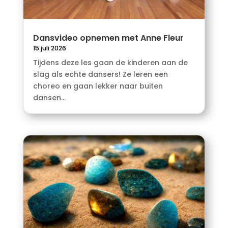
Dansvideo opnemen met Anne Fleur
15 juli 2026
Tijdens deze les gaan de kinderen aan de
slag als echte dansers! Ze leren een
choreo en gaan lekker naar buiten
dansen...