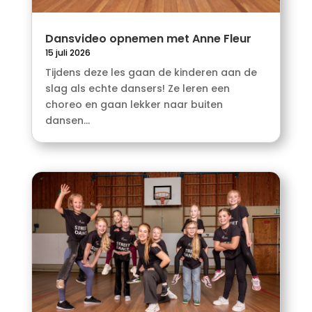
Dansvideo opnemen met Anne Fleur
15 juli 2026
Tijdens deze les gaan de kinderen aan de
slag als echte dansers! Ze leren een
choreo en gaan lekker naar buiten
dansen...