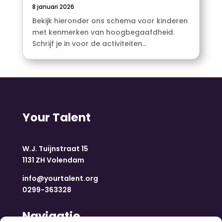
8 januari 2026
Bekijk hieronder ons schema voor kinderen
met kenmerken van hoogbegaafdheid.
Schrijf je in voor de activiteiten...
Your Talent
W.J. Tuijnstraat 15
1131 ZH Volendam
info@yourtalent.org
0299-363328
Navigatie