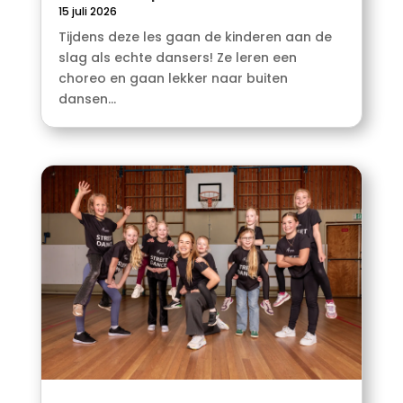
15 juli 2026
Tijdens deze les gaan de kinderen aan de
slag als echte dansers! Ze leren een
choreo en gaan lekker naar buiten
dansen...