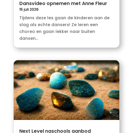
Dansvideo opnemen met Anne Fleur
15 juli 2026
Tijdens deze les gaan de kinderen aan de
slag als echte dansers! Ze leren een
choreo en gaan lekker naar buiten
dansen...
Next Level naschools aanbod