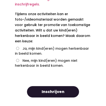
inschrijfregels.
Tijdens onze activiteiten kan er
foto-/videomateriaal worden gemaakt
voor gebruik ter promotie van toekomstige
activiteiten. Wilt u dat uw kind(eren)
herkenbaar in beeld komen? Maak daarom
een keuze:
Ja, mijn kind(eren) mogen herkenbaar
in beeld komen.
Nee, mijn kind(eren) mogen niet
herkenbaar in beeld komen.
Inschrijven