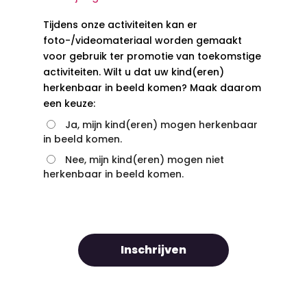
Tijdens onze activiteiten kan er
foto-/videomateriaal worden gemaakt
voor gebruik ter promotie van toekomstige
activiteiten. Wilt u dat uw kind(eren)
herkenbaar in beeld komen? Maak daarom
een keuze:
Ja, mijn kind(eren) mogen herkenbaar
in beeld komen.
Nee, mijn kind(eren) mogen niet
herkenbaar in beeld komen.
Inschrijven