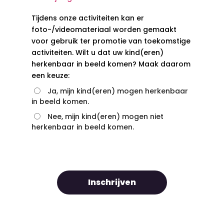
Tijdens onze activiteiten kan er
foto-/videomateriaal worden gemaakt
voor gebruik ter promotie van toekomstige
activiteiten. Wilt u dat uw kind(eren)
herkenbaar in beeld komen? Maak daarom
een keuze:
Ja, mijn kind(eren) mogen herkenbaar
in beeld komen.
Nee, mijn kind(eren) mogen niet
herkenbaar in beeld komen.
Inschrijven