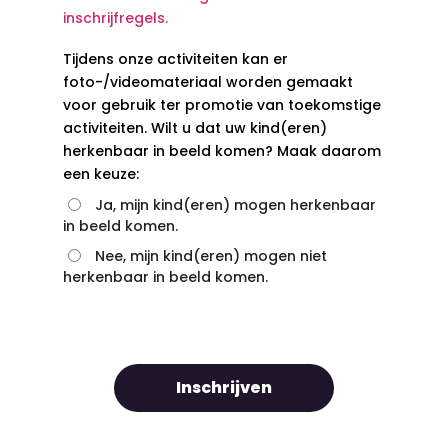
inschrijfregels.
Tijdens onze activiteiten kan er
foto-/videomateriaal worden gemaakt
voor gebruik ter promotie van toekomstige
activiteiten. Wilt u dat uw kind(eren)
herkenbaar in beeld komen? Maak daarom
een keuze:
Ja, mijn kind(eren) mogen herkenbaar
in beeld komen.
Nee, mijn kind(eren) mogen niet
herkenbaar in beeld komen.
Inschrijven