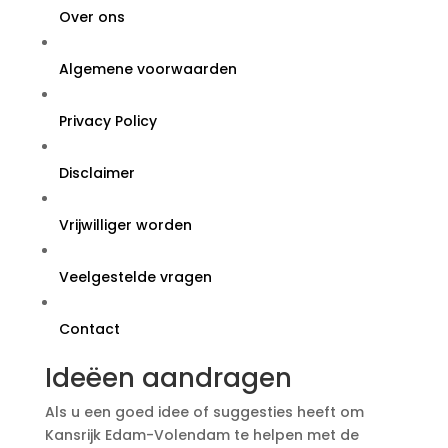
Over ons
Algemene voorwaarden
Privacy Policy
Disclaimer
Vrijwilliger worden
Veelgestelde vragen
Contact
Ideëen aandragen
Als u een goed idee of suggesties heeft om
Kansrijk Edam-Volendam te helpen met de