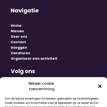
Navigatie
Home
Nieuws
Over ons
Contact
Inloggen
Vacatures
Organiseer een activiteit
Volg ons
Beheer cookie
toestemming
Om de beste ervaringen te bieden, gebruiken wij technologieën
zoals cookies om informatie over je apparaat op te slaan en/of