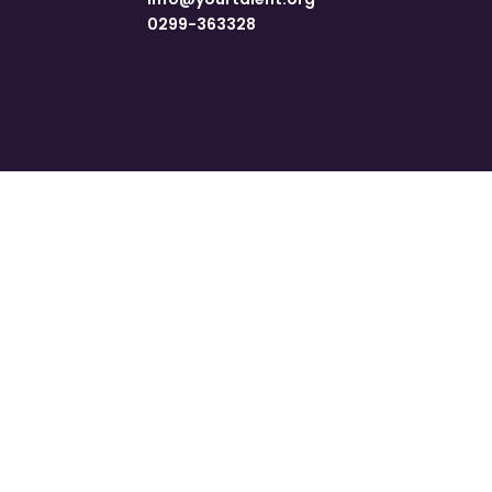
0299-363328