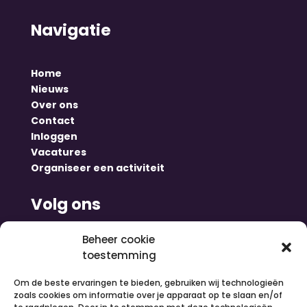
Navigatie
Home
Nieuws
Over ons
Contact
Inloggen
Vacatures
Organiseer een activiteit
Volg ons
Beheer cookie
toestemming
Om de beste ervaringen te bieden, gebruiken wij technologieën
zoals cookies om informatie over je apparaat op te slaan en/of