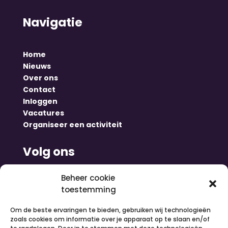
Navigatie
Home
Nieuws
Over ons
Contact
Inloggen
Vacatures
Organiseer een activiteit
Volg ons
Beheer cookie
toestemming
Om de beste ervaringen te bieden, gebruiken wij technologieën
zoals cookies om informatie over je apparaat op te slaan en/of