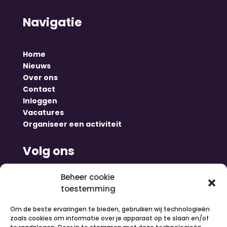
Navigatie
Home
Nieuws
Over ons
Contact
Inloggen
Vacatures
Organiseer een activiteit
Volg ons
Beheer cookie
toestemming
Om de beste ervaringen te bieden, gebruiken wij technologieën
zoals cookies om informatie over je apparaat op te slaan en/of