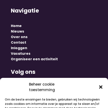
Navigatie
Home
Nieuws
Over ons
Contact
Inloggen
Vacatures
Organiseer een activiteit
Volg ons
Beheer cookie
toestemming
Om de beste ervaringen te bieden, gebruiken wij technologieën
zoals cookies om informatie over je apparaat op te slaan en/of