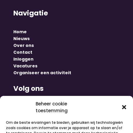
Navigatie
Home
Nieuws
Over ons
Contact
Inloggen
Vacatures
Organiseer een activiteit
Volg ons
Beheer cookie
toestemming
Om de beste ervaringen te bieden, gebruiken wij technologieën
zoals cookies om informatie over je apparaat op te slaan en/of